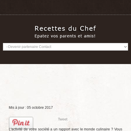
Mis à jour : 05 octobre 2017
Tweet
L'activité de votre société a un rapport avec le monde culinaire ? Vous