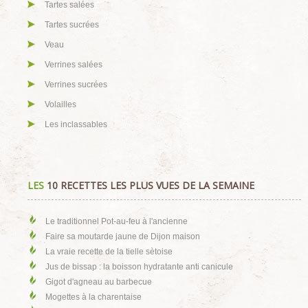
Tartes salées
Tartes sucrées
Veau
Verrines salées
Verrines sucrées
Volailles
Les inclassables
LES
10 RECETTES LES PLUS VUES DE LA SEMAINE
Le traditionnel Pot-au-feu à l'ancienne
Faire sa moutarde jaune de Dijon maison
La vraie recette de la tielle sètoise
Jus de bissap : la boisson hydratante anti canicule
Gigot d'agneau au barbecue
Mogettes à la charentaise