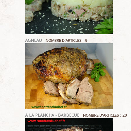
AGNEAU
NOMBRE D'ARTICLES : 9
A LA PLANCHA - BARBECUE
NOMBRE D'ARTICLES : 20