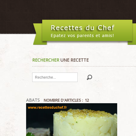
RECHERCHER
UNE RECETTE
Rechercher
ABATS
NOMBRE D'ARTICLES : 12