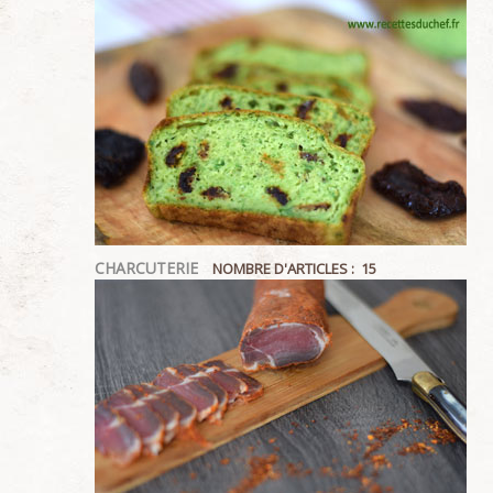
CHARCUTERIE
NOMBRE D'ARTICLES : 15