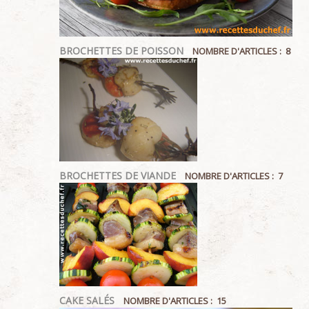
BROCHETTES DE POISSON
NOMBRE D'ARTICLES : 8
BROCHETTES DE VIANDE
NOMBRE D'ARTICLES : 7
CAKE SALÉS
NOMBRE D'ARTICLES : 15