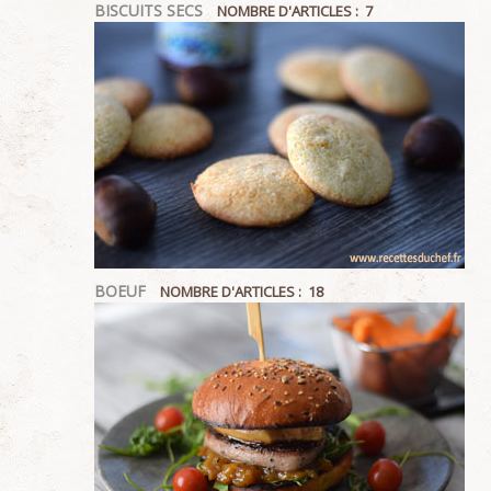
BISCUITS SECS
NOMBRE D'ARTICLES : 7
BOEUF
NOMBRE D'ARTICLES : 18