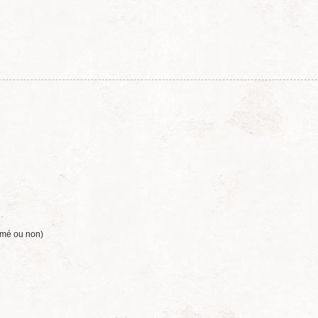
umé ou non)