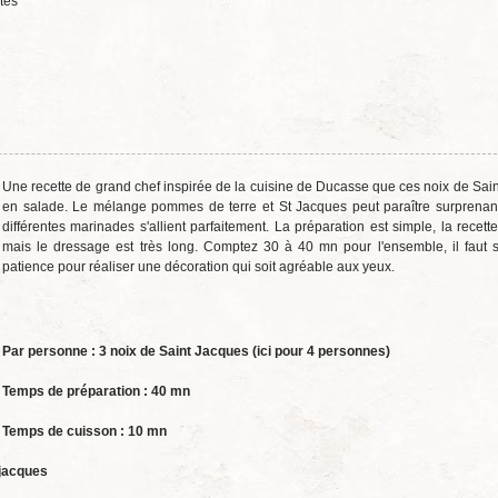
tes
Une recette de grand chef inspirée de la cuisine de Ducasse que ces noix de Sai
en salade. Le mélange pommes de terre et St Jacques peut paraître surprenan
différentes marinades s'allient parfaitement. La préparation est simple, la recette
mais le dressage est très long. Comptez 30 à 40 mn pour l'ensemble, il faut 
patience pour réaliser une décoration qui soit agréable aux yeux.
Par personne : 3 noix de Saint Jacques (ici pour 4 personnes)
Temps de préparation : 40 mn
Temps de cuisson : 10 mn
 jacques