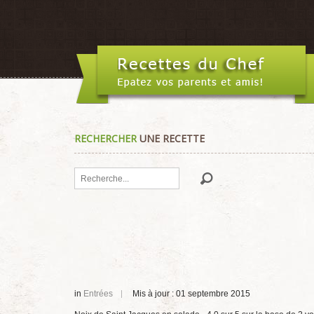
RECHERCHER
UNE RECETTE
Rechercher
in
Entrées
Mis à jour : 01 septembre 2015