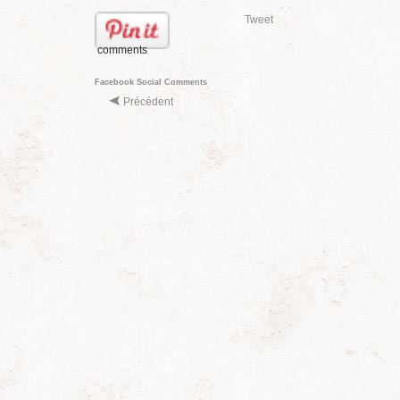
Tweet
comments
Facebook Social Comments
Précédent