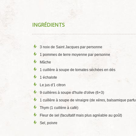
INGRÉDIENTS
3 noix de Saint Jacques par personne
1 pommes de terre moyenne par personne
Mâche
1 cuillère à soupe de tomates séchées en dés
1 échalote
Le jus d'1 citron
9 cuillères à soupe d'huile d'olive (6+3)
1 cuillère à soupe de vinaigre (de xéres, balsamique parf
Thym (1 cuillère à café)
Fleur de sel (facultatif mais plus agréable au goût)
Sel, poivre