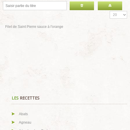
Filet de Saint Pierre sauce à l'orange
LES
RECETTES
Abats
Agneau