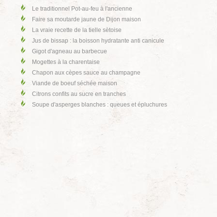
Le traditionnel Pot-au-feu à l'ancienne
Faire sa moutarde jaune de Dijon maison
La vraie recette de la tielle sètoise
Jus de bissap : la boisson hydratante anti canicule
Gigot d'agneau au barbecue
Mogettes à la charentaise
Chapon aux cèpes sauce au champagne
Viande de boeuf séchée maison
Citrons confits au sucre en tranches
Soupe d'asperges blanches : queues et épluchures