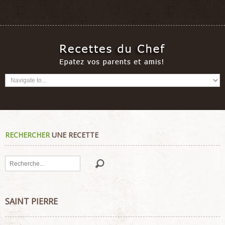
RECHERCHER
UNE RECETTE
Rechercher
SAINT PIERRE