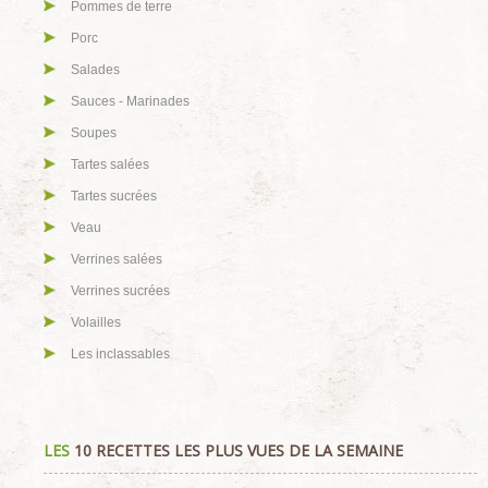
Pommes de terre
Porc
Salades
Sauces - Marinades
Soupes
Tartes salées
Tartes sucrées
Veau
Verrines salées
Verrines sucrées
Volailles
Les inclassables
LES
10 RECETTES LES PLUS VUES DE LA SEMAINE