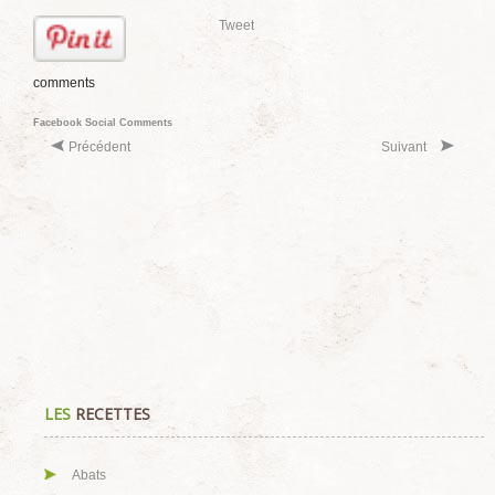
Tweet
comments
Facebook Social Comments
Précédent
Suivant
LES
RECETTES
Abats