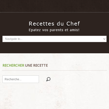
RECHERCHER
UNE RECETTE
Rechercher