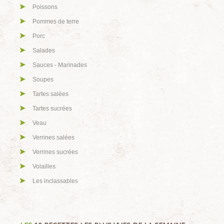
Poissons
Pommes de terre
Porc
Salades
Sauces - Marinades
Soupes
Tartes salées
Tartes sucrées
Veau
Verrines salées
Verrines sucrées
Volailles
Les inclassables