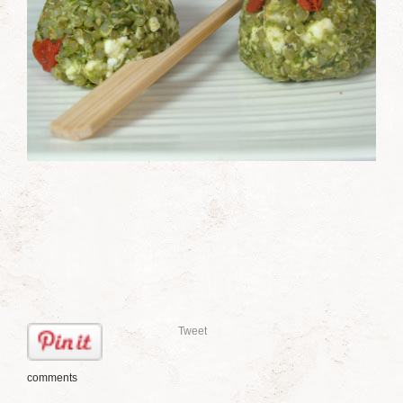
Tweet
comments