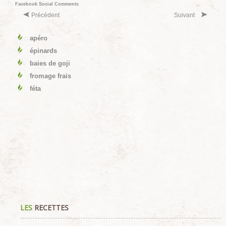
Facebook Social Comments
Précédent
Suivant
apéro
épinards
baies de goji
fromage frais
féta
LES
RECETTES