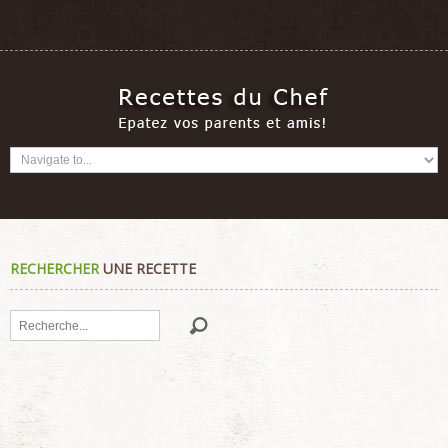
RECHERCHER
UNE RECETTE
Rechercher