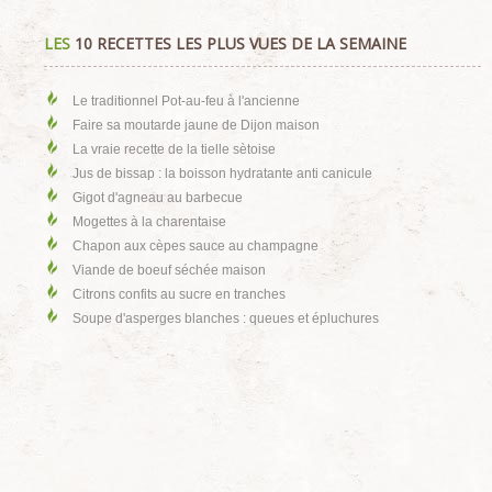
LES
10 RECETTES LES PLUS VUES DE LA SEMAINE
Le traditionnel Pot-au-feu à l'ancienne
Faire sa moutarde jaune de Dijon maison
La vraie recette de la tielle sètoise
Jus de bissap : la boisson hydratante anti canicule
Gigot d'agneau au barbecue
Mogettes à la charentaise
Chapon aux cèpes sauce au champagne
Viande de boeuf séchée maison
Citrons confits au sucre en tranches
Soupe d'asperges blanches : queues et épluchures