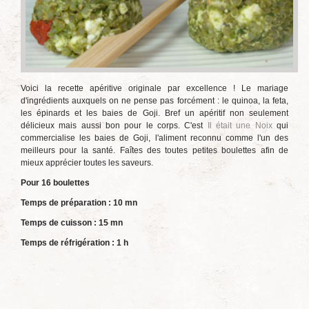
Voici la recette apéritive originale par excellence ! Le mariage
d'ingrédients auxquels on ne pense pas forcément : le quinoa, la feta,
les épinards et les baies de Goji. Bref un apéritif non seulement
délicieux mais aussi bon pour le corps. C'est
Il était une Noix
qui
commercialise les baies de Goji, l'aliment reconnu comme l'un des
meilleurs pour la santé. Faîtes des toutes petites boulettes afin de
mieux apprécier toutes les saveurs.
Pour 16 boulettes
Temps de préparation : 10 mn
Temps de cuisson : 15 mn
Temps de réfrigération : 1 h