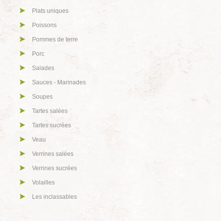
Plats uniques
Poissons
Pommes de terre
Porc
Salades
Sauces - Marinades
Soupes
Tartes salées
Tartes sucrées
Veau
Verrines salées
Verrines sucrées
Volailles
Les inclassables