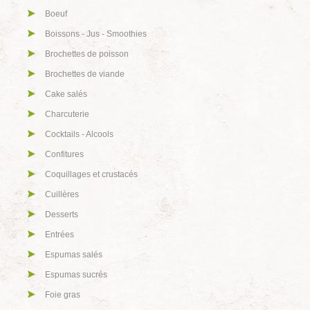
Boeuf
Boissons - Jus - Smoothies
Brochettes de poisson
Brochettes de viande
Cake salés
Charcuterie
Cocktails - Alcools
Confitures
Coquillages et crustacés
Cuillères
Desserts
Entrées
Espumas salés
Espumas sucrés
Foie gras