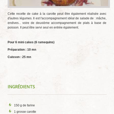
Cette recette de cake à la carotte peut être également réalisée avec
d'autres légumes. Il est l'accompagnement idéal de salade de : mâche,
endives... voire de deuxième accompagnement de plats à base de
poisson. Il peut être servi seul en entrée également.
Pour 6 mini cakes (6 ramequins)
Préparation : 10 mn
Cuisson : 25 mn
INGRÉDIENTS
150 g de farine
1 grosse carotte