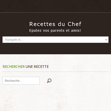
RECHERCHER
UNE RECETTE
Rechercher