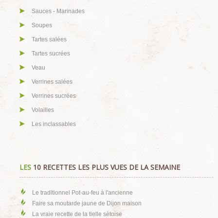
Sauces - Marinades
Soupes
Tartes salées
Tartes sucrées
Veau
Verrines salées
Verrines sucrées
Volailles
Les inclassables
LES
10 RECETTES LES PLUS VUES DE LA SEMAINE
Le traditionnel Pot-au-feu à l'ancienne
Faire sa moutarde jaune de Dijon maison
La vraie recette de la tielle sètoise