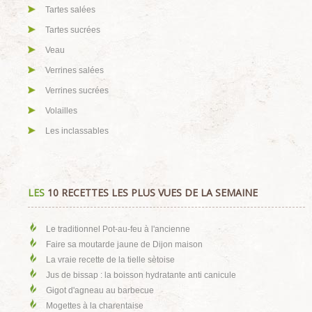
Tartes salées
Tartes sucrées
Veau
Verrines salées
Verrines sucrées
Volailles
Les inclassables
LES
10 RECETTES LES PLUS VUES DE LA SEMAINE
Le traditionnel Pot-au-feu à l'ancienne
Faire sa moutarde jaune de Dijon maison
La vraie recette de la tielle sètoise
Jus de bissap : la boisson hydratante anti canicule
Gigot d'agneau au barbecue
Mogettes à la charentaise