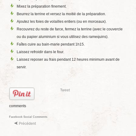
Mixez la préparation finement.
Beurrez la terrine et versez la moitié de la préparation.
Ajoutez les foies de volailles entiers (ou en morceaux).
Recouvrez du reste de farce, fermez la terrine (avec le couvercle
ou du papier aluminium si vous utilisez des ramequins).
Faîtes cuire au bain-marie pendant 1h15.
Laissez refroidir dans le four.
Laissez reposer au frais pendant 12 heures minimum avant de
servir.
Tweet
comments
Facebook Social Comments
Précédent