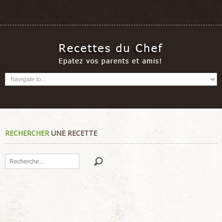
RECHERCHER
UNE RECETTE
Rechercher