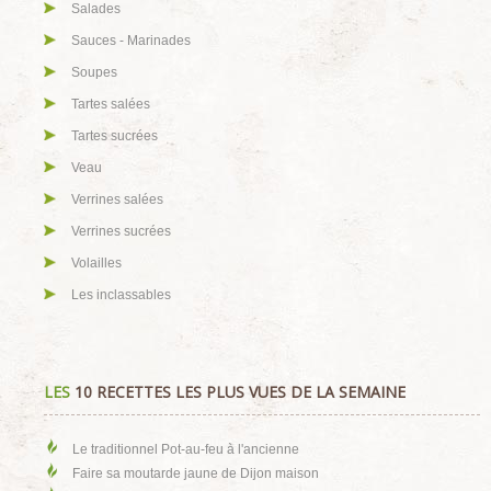
Salades
Sauces - Marinades
Soupes
Tartes salées
Tartes sucrées
Veau
Verrines salées
Verrines sucrées
Volailles
Les inclassables
LES
10 RECETTES LES PLUS VUES DE LA SEMAINE
Le traditionnel Pot-au-feu à l'ancienne
Faire sa moutarde jaune de Dijon maison