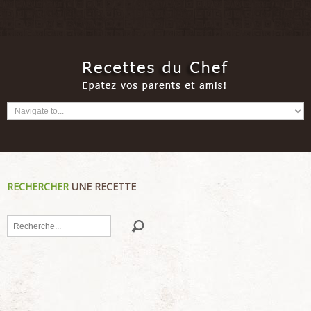
RECHERCHER
UNE RECETTE
Rechercher