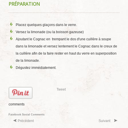
PRÉPARATION
Placez quelques glaçons dans le verre.
Versez la limonade (ou la boisson gazeuse)
Ajoutant le Cognac en trempant le dos d'une cuillère à soupe
dans la limonade et versez lentement le Cognac dans le creux de
la cuillère afin de la faire rester en haut du verre en superposition
de la limonade.
Dégustez immédiatement.
Tweet
comments
Facebook Social Comments
Précédent
Suivant