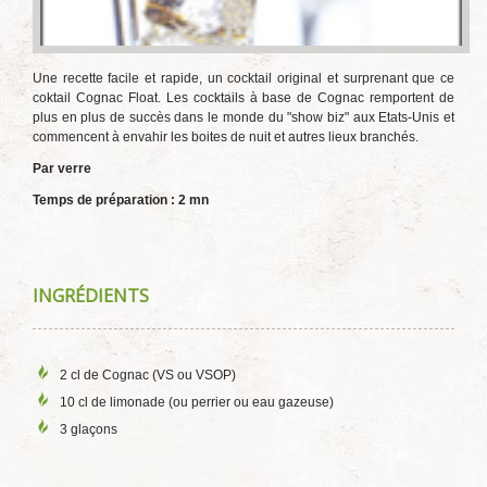
Une recette facile et rapide, un cocktail original et surprenant que ce
coktail Cognac Float. Les cocktails à base de Cognac remportent de
plus en plus de succès dans le monde du "show biz" aux Etats-Unis et
commencent à envahir les boites de nuit et autres lieux branchés.
Par verre
Temps de préparation : 2 mn
INGRÉDIENTS
2 cl de Cognac (VS ou VSOP)
10 cl de limonade (ou perrier ou eau gazeuse)
3 glaçons