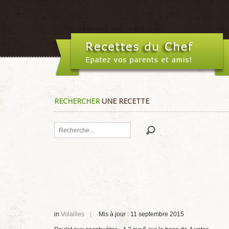
RECHERCHER
UNE RECETTE
Rechercher
in
Volailles
Mis à jour : 11 septembre 2015