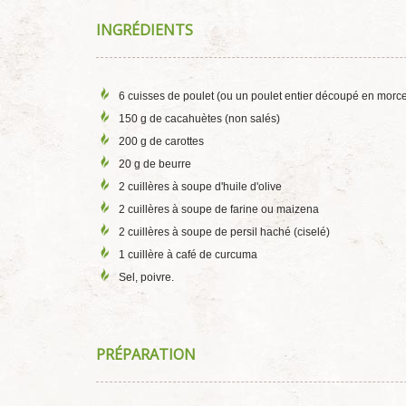
INGRÉDIENTS
6 cuisses de poulet (ou un poulet entier découpé en morc
150 g de cacahuètes (non salés)
200 g de carottes
20 g de beurre
2 cuillères à soupe d'huile d'olive
2 cuillères à soupe de farine ou maizena
2 cuillères à soupe de persil haché (ciselé)
1 cuillère à café de curcuma
Sel, poivre.
PRÉPARATION