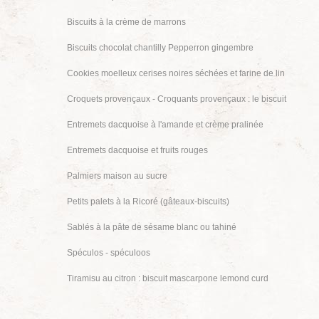
Biscuits à la crème de marrons
Biscuits chocolat chantilly Pepperron gingembre
Cookies moelleux cerises noires séchées et farine de lin
Croquets provençaux - Croquants provençaux : le biscuit
Entremets dacquoise à l'amande et crème pralinée
Entremets dacquoise et fruits rouges
Palmiers maison au sucre
Petits palets à la Ricoré (gâteaux-biscuits)
Sablés à la pâte de sésame blanc ou tahiné
Spéculos - spéculoos
Tiramisu au citron : biscuit mascarpone lemond curd