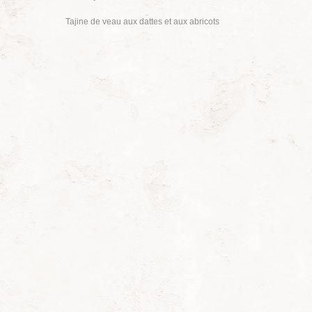
Tajine de veau aux dattes et aux abricots