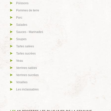
Poissons
Pommes de terre
Porc
Salades
Sauces - Marinades
Soupes
Tartes salées
Tartes sucrées
Veau
Verrines salées
Verrines sucrées
Volailles
Les inclassables