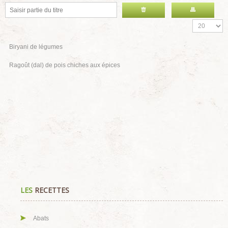
Biryani de légumes
Ragoût (dal) de pois chiches aux épices
LES
RECETTES
Abats