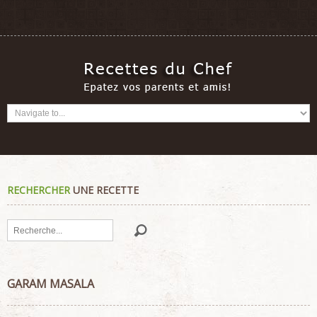
RECHERCHER
UNE RECETTE
Rechercher
GARAM MASALA