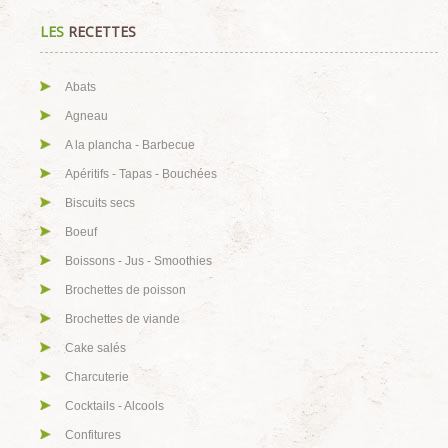
LES
RECETTES
Abats
Agneau
A la plancha - Barbecue
Apéritifs - Tapas - Bouchées
Biscuits secs
Boeuf
Boissons - Jus - Smoothies
Brochettes de poisson
Brochettes de viande
Cake salés
Charcuterie
Cocktails - Alcools
Confitures