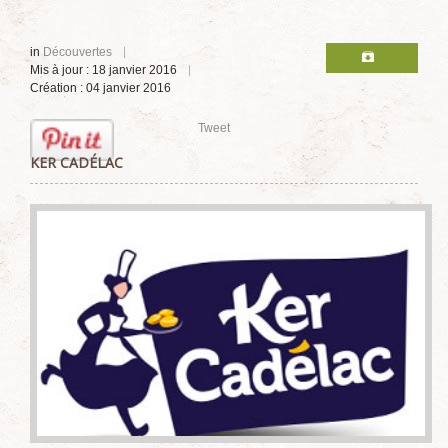
in
Découvertes
Mis à jour : 18 janvier 2016
Création : 04 janvier 2016
Tweet
KER CADÉLAC