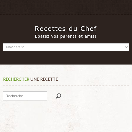
RECHERCHER
UNE RECETTE
Rechercher