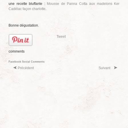
une recette bluffante :
Mousse de Panna Cotta aux madelons Ker
Cadélac façon charlotte
.
Bonne dégustation.
Tweet
comments
Facebook Social Comments
Précédent
Suivant