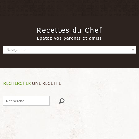
RECHERCHER
UNE RECETTE
Rechercher