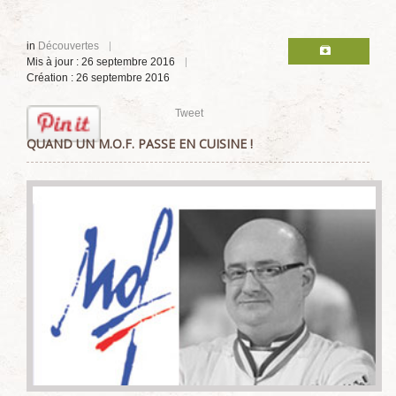
in
Découvertes
Mis à jour : 26 septembre 2016
Création : 26 septembre 2016
Tweet
QUAND UN M.O.F. PASSE EN CUISINE !