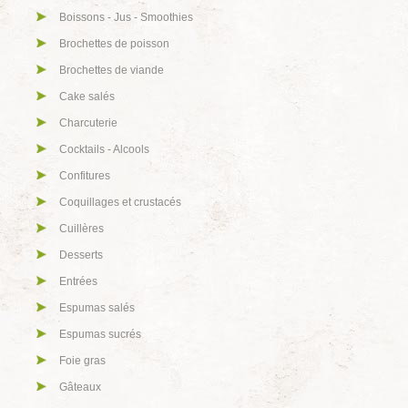
Boissons - Jus - Smoothies
Brochettes de poisson
Brochettes de viande
Cake salés
Charcuterie
Cocktails - Alcools
Confitures
Coquillages et crustacés
Cuillères
Desserts
Entrées
Espumas salés
Espumas sucrés
Foie gras
Gâteaux