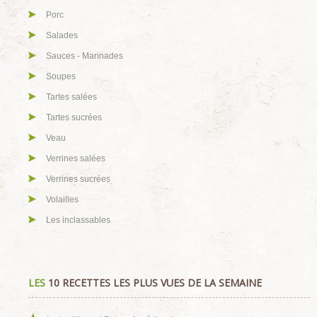
Porc
Salades
Sauces - Marinades
Soupes
Tartes salées
Tartes sucrées
Veau
Verrines salées
Verrines sucrées
Volailles
Les inclassables
LES
10 RECETTES LES PLUS VUES DE LA SEMAINE