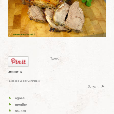
Tweet
comments
Facebook Social Comments
Suivant
agneau
menthe
sauces