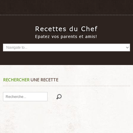
RECHERCHER
UNE RECETTE
Rechercher