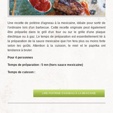
Une recette de poitrine d'agneau à la mexicaine, idéale pour sortir de
l'ordinaire lors d'un barbecue. Cette recette originale peut également
être préparée dans le grill d'un four ou sur le grille d'une plaque
électrique ou à gaz. Le temps de préparation est essentiellement lié à
la préparation de la sauce mexicaine que l'on fera plus ou moins forte
selon les goûts. Attention à la cuisson, le miel et le paprika ont
tendance à bruler.
Pour 4 personnes
Temps de préparation : 5 mn (hors sauce mexicaine)
Temps de cuisson :
LIRE POITRINE D'AGNEAU À LA MEXICAINE