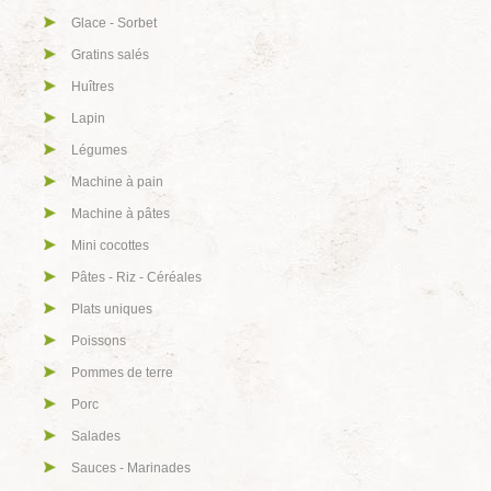
Glace - Sorbet
Gratins salés
Huîtres
Lapin
Légumes
Machine à pain
Machine à pâtes
Mini cocottes
Pâtes - Riz - Céréales
Plats uniques
Poissons
Pommes de terre
Porc
Salades
Sauces - Marinades