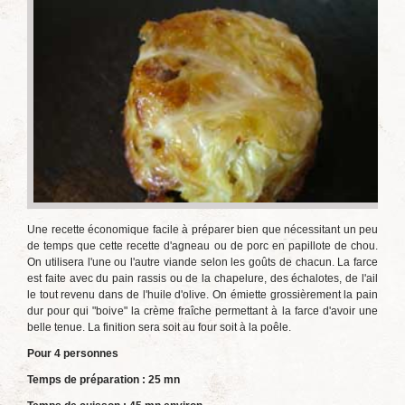
Une recette économique facile à préparer bien que nécessitant un peu
de temps que cette recette d'agneau ou de porc en papillote de chou.
On utilisera l'une ou l'autre viande selon les goûts de chacun. La farce
est faite avec du pain rassis ou de la chapelure, des échalotes, de l'ail
le tout revenu dans de l'huile d'olive. On émiette grossièrement la pain
dur pour qui "boive" la crème fraîche permettant à la farce d'avoir une
belle tenue. La finition sera soit au four soit à la poêle.
Pour 4 personnes
Temps de préparation : 25 mn