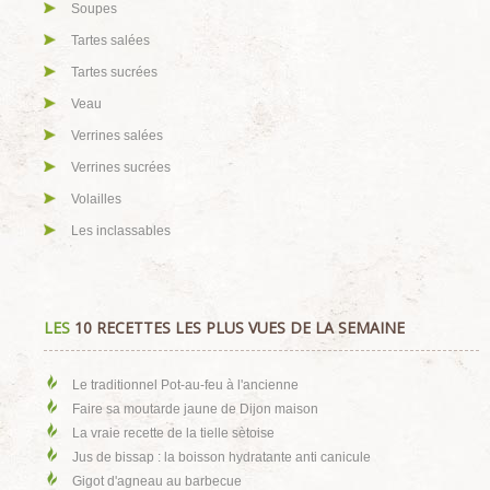
Soupes
Tartes salées
Tartes sucrées
Veau
Verrines salées
Verrines sucrées
Volailles
Les inclassables
LES
10 RECETTES LES PLUS VUES DE LA SEMAINE
Le traditionnel Pot-au-feu à l'ancienne
Faire sa moutarde jaune de Dijon maison
La vraie recette de la tielle sètoise
Jus de bissap : la boisson hydratante anti canicule
Gigot d'agneau au barbecue