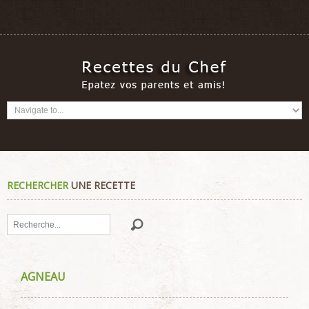
RECHERCHER
UNE RECETTE
Rechercher
AGNEAU