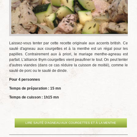
Laissez-vous tenter par cette recette originale aux accents british. Ce
sauté d'agneau aux courgettes et à la menthe est un régal pour les
papilles. Contrairement aux à priori, le mariage menthe-agneau est
parfait. L'alliance thym courgettes vient peaufiner le tout. On peut tenter
d'autres viandes (dans ce cas réduire la cuisson de moitié), comme le
sauté de porc ou le sauté de dinde.
Pour 4 personnes
Temps de préparation : 15 mn
Temps de cuisson : 1h15 mn
LIRE SAUTÉ D'AGNEAU AUX COURGETTES ET À LA MENTHE