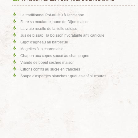
Le traditionnel Pot-au-feu à l'ancienne
Faire sa moutarde jaune de Dijon maison
La vraie recette de la tielle sètoise
Jus de bissap : la boisson hydratante anti canicule
Gigot d'agneau au barbecue
Mogettes à la charentaise
Chapon aux cèpes sauce au champagne
Viande de boeuf séchée maison
Citrons confits au sucre en tranches
Soupe d'asperges blanches : queues et épluchures