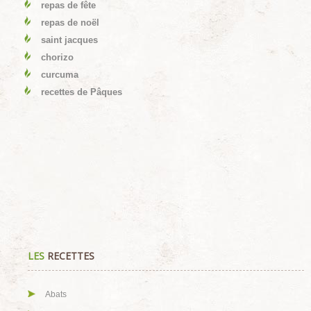
repas de fête
repas de noël
saint jacques
chorizo
curcuma
recettes de Pâques
LES
RECETTES
Abats