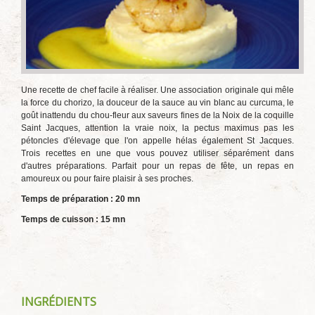
Une recette de chef facile à réaliser. Une association originale qui mêle
la force du chorizo, la douceur de la sauce au vin blanc au curcuma, le
goût inattendu du chou-fleur aux saveurs fines de la Noix de la coquille
Saint Jacques, attention la vraie noix, la pectus maximus pas les
pétoncles d'élevage que l'on appelle hélas également St Jacques.
Trois recettes en une que vous pouvez utiliser séparément dans
d'autres préparations. Parfait pour un repas de fête, un repas en
amoureux ou pour faire plaisir à ses proches.
Temps de préparation : 20 mn
Temps de cuisson : 15 mn
INGRÉDIENTS