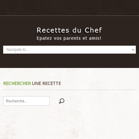
RECHERCHER
UNE RECETTE
Rechercher