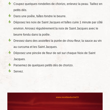
Coupez quelques rondelles de chorizo, enlevez la peau. Taillez en
petits dés.
Dans une poêle, faîtes fondre le beurre.
Déposez les noix de Saint Jacques et faîtes cuire 1 minute par côté
environ. Arrosez régulièrement la noix de Saint Jacques avec le
beurre fondu dans la poêle.
Dressez dans des assiettes la purée de chou-fleur, la sauce au vin
au curcuma et les Saint Jacques.
Déposez une pincée de fleur de sel sur chaque Noix de Saint
Jacques.
Parsemez de quelques petits dés de chorizo.
Servez.