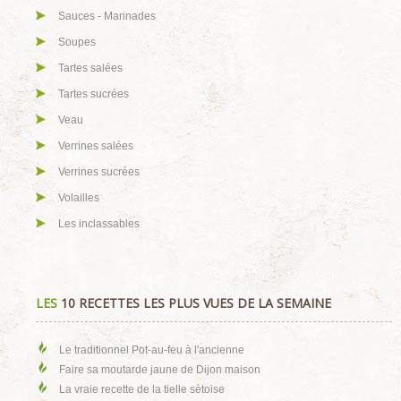
Sauces - Marinades
Soupes
Tartes salées
Tartes sucrées
Veau
Verrines salées
Verrines sucrées
Volailles
Les inclassables
LES
10 RECETTES LES PLUS VUES DE LA SEMAINE
Le traditionnel Pot-au-feu à l'ancienne
Faire sa moutarde jaune de Dijon maison
La vraie recette de la tielle sètoise