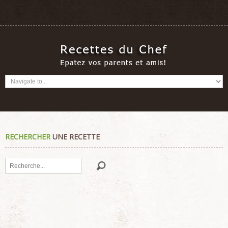
RECHERCHER
UNE RECETTE
Rechercher