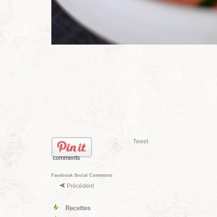
Tweet
comments
Facebook Social Comments
Précédent
Recettes