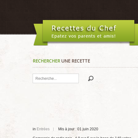
RECHERCHER
UNE RECETTE
Rechercher
in
Entrées
Mis à jour : 01 juin 2020