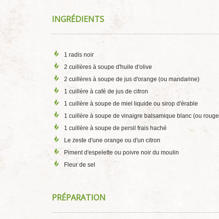
INGRÉDIENTS
1 radis noir
2 cuillères à soupe d'huile d'olive
2 cuillères à soupe de jus d'orange (ou mandarine)
1 cuillère à café de jus de citron
1 cuillère à soupe de miel liquide ou sirop d'érable
1 cuillère à soupe de vinaigre balsamique blanc (ou rouge
1 cuillère à soupe de persil frais haché
Le zeste d'une orange ou d'un citron
Piment d'espelette ou poivre noir du moulin
Fleur de sel
PRÉPARATION