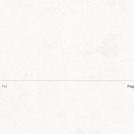
Fin
Pag