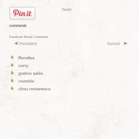
Tweet
comments
Facebook Social Comments
Précédent
Suivant
Recettes
curry
gratins salés
crumble
chou romanesco