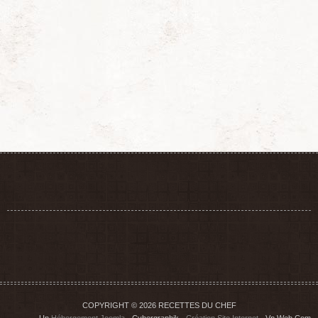
COPYRIGHT © 2026 RECETTES DU CHEF