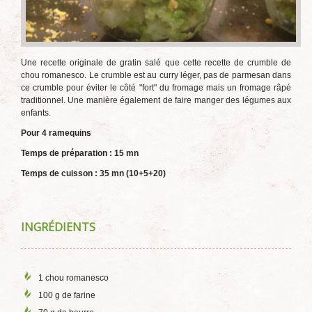
Une recette originale de gratin salé que cette recette de crumble de
chou romanesco. Le crumble est au curry léger, pas de parmesan dans
ce crumble pour éviter le côté "fort" du fromage mais un fromage râpé
traditionnel. Une manière également de faire manger des légumes aux
enfants.
Pour 4 ramequins
Temps de préparation : 15 mn
Temps de cuisson : 35 mn (10+5+20)
INGRÉDIENTS
1 chou romanesco
100 g de farine