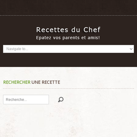
RECHERCHER
UNE RECETTE
Rechercher