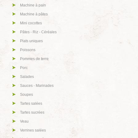
Machine à pain
Machine à pâtes
Mini cocottes
Pâtes - Riz - Céréales
Plats uniques
Poissons
Pommes de terre
Porc
Salades
Sauces - Marinades
Soupes
Tartes salées
Tartes sucrées
Veau
Verrines salées