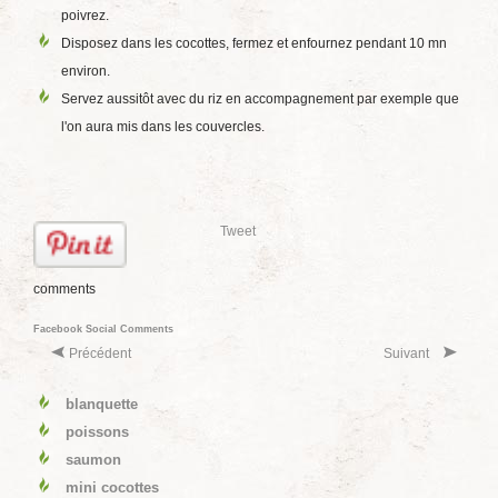
poivrez.
Disposez dans les cocottes, fermez et enfournez pendant 10 mn
environ.
Servez aussitôt avec du riz en accompagnement par exemple que
l'on aura mis dans les couvercles.
Tweet
comments
Facebook Social Comments
Précédent
Suivant
blanquette
poissons
saumon
mini cocottes