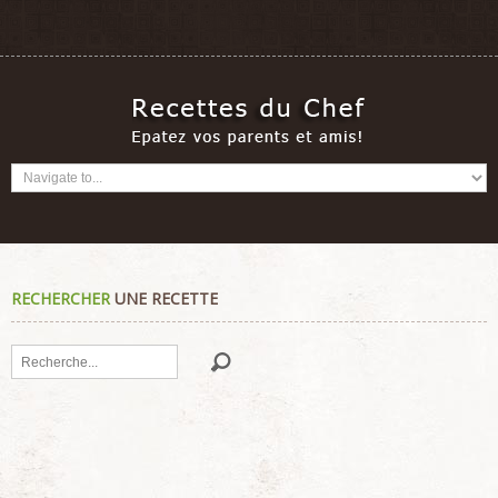
RECHERCHER
UNE RECETTE
Rechercher