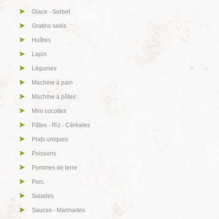
Glace - Sorbet
Gratins salés
Huîtres
Lapin
Légumes
Machine à pain
Machine à pâtes
Mini cocottes
Pâtes - Riz - Céréales
Plats uniques
Poissons
Pommes de terre
Porc
Salades
Sauces - Marinades