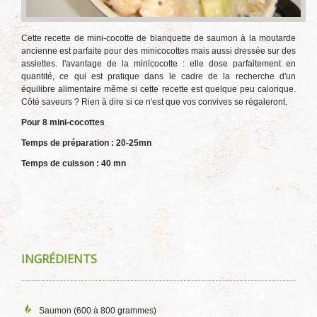
Cette recette de mini-cocotte de blanquette de saumon à la moutarde
ancienne est parfaite pour des minicocottes mais aussi dressée sur des
assiettes. l'avantage de la minicocotte : elle dose parfaitement en
quantité, ce qui est pratique dans le cadre de la recherche d'un
équilibre alimentaire même si cette recette est quelque peu calorique.
Côté saveurs ? Rien à dire si ce n'est que vos convives se régaleront.
Pour 8 mini-cocottes
Temps de préparation : 20-25mn
Temps de cuisson : 40 mn
INGRÉDIENTS
Saumon (600 à 800 grammes)