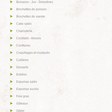
Boissons - Jus - Smoothies
Brochettes de poisson
Brochettes de viande
Cake salés
Charcuterie
Cocktails - Alcools
Confitures
Coquillages et crustacés
Cuillères
Desserts
Entrées
Espumas salés
Espumas sucrés
Foie gras
Gâteaux
Gibier