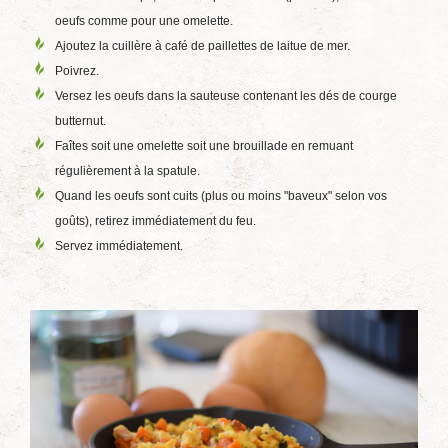
oeufs comme pour une omelette.
Ajoutez la cuillère à café de paillettes de laitue de mer.
Poivrez.
Versez les oeufs dans la sauteuse contenant les dés de courge
butternut.
Faîtes soit une omelette soit une brouillade en remuant
régulièrement à la spatule.
Quand les oeufs sont cuits (plus ou moins "baveux" selon vos
goûts), retirez immédiatement du feu.
Servez immédiatement.