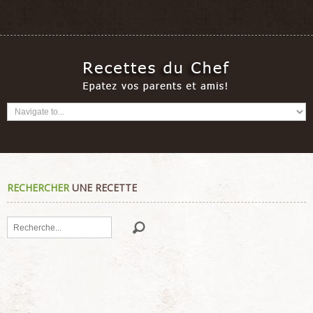
RECHERCHER
UNE RECETTE
Rechercher