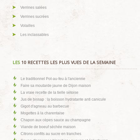
Verrines salées
Verrines sucrées
Volailles
Les inclassables
LES
10 RECETTES LES PLUS VUES DE LA SEMAINE
Le traditionnel Pot-au-feu à l'ancienne
Faire sa moutarde jaune de Dijon maison
La vraie recette de la tielle sètoise
Jus de bissap : la boisson hydratante anti canicule
Gigot d'agneau au barbecue
Mogettes à la charentaise
Chapon aux cèpes sauce au champagne
Viande de boeuf séchée maison
Citrons confits au sucre en tranches