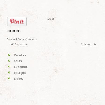
Tweet
comments
Facebook Social Comments
Précédent
Suivant
Recettes
oeufs
butternut
courges
algues