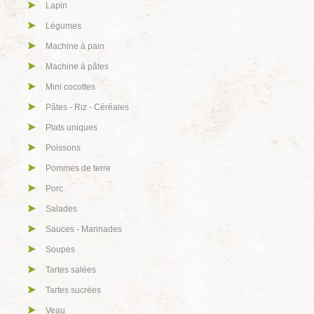
Lapin
Légumes
Machine à pain
Machine à pâtes
Mini cocottes
Pâtes - Riz - Céréales
Plats uniques
Poissons
Pommes de terre
Porc
Salades
Sauces - Marinades
Soupes
Tartes salées
Tartes sucrées
Veau