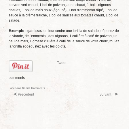
poivron vert chaud, 1 bol de poivron jaune chaud, 1 bol d'oignons
chauds, 1 bol de maïs doux (égoutté), 1 bol d'emmental râpé, 1 bol de
sauce à la crème fraiche, 1 bol de sauces aux tomates chaud, 1 bol de
salade.
Exemple :
garnissez en leur centre une tortilla de salade, déposez de
la viande, de l'emmental, des oignons, 1 cuillère à café de poivron, un
peu de mais, 1 grosse cuillère à café de la sauce de votre choix, roulez
la tortilla et dégustez avec les doigts.
Tweet
comments
Facebook Social Comments
Précédent
Suivant