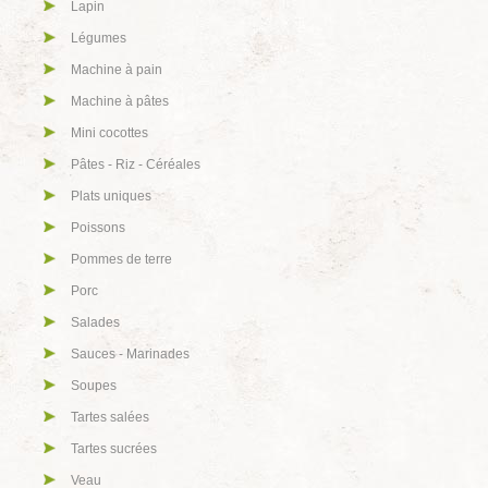
Lapin
Légumes
Machine à pain
Machine à pâtes
Mini cocottes
Pâtes - Riz - Céréales
Plats uniques
Poissons
Pommes de terre
Porc
Salades
Sauces - Marinades
Soupes
Tartes salées
Tartes sucrées
Veau