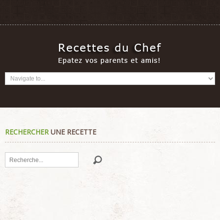
RECHERCHER
UNE RECETTE
Rechercher