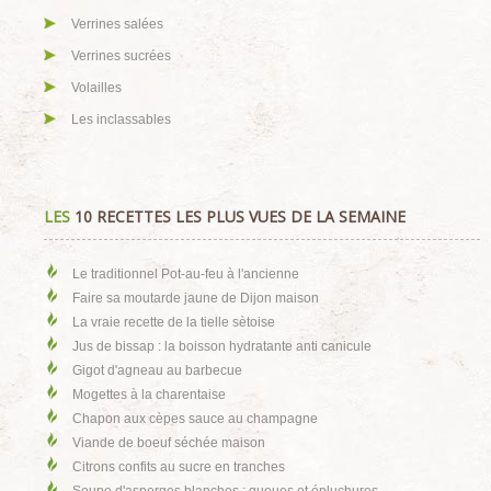
Verrines salées
Verrines sucrées
Volailles
Les inclassables
LES
10 RECETTES LES PLUS VUES DE LA SEMAINE
Le traditionnel Pot-au-feu à l'ancienne
Faire sa moutarde jaune de Dijon maison
La vraie recette de la tielle sètoise
Jus de bissap : la boisson hydratante anti canicule
Gigot d'agneau au barbecue
Mogettes à la charentaise
Chapon aux cèpes sauce au champagne
Viande de boeuf séchée maison
Citrons confits au sucre en tranches