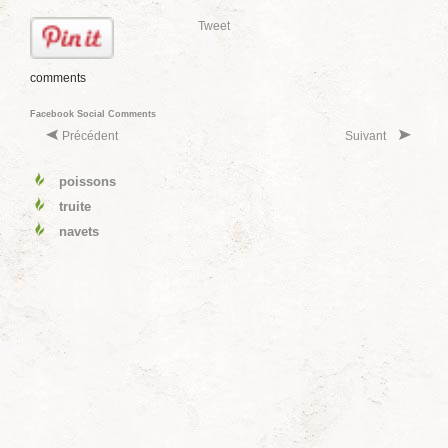
Tweet
comments
Facebook Social Comments
Précédent
Suivant
poissons
truite
navets