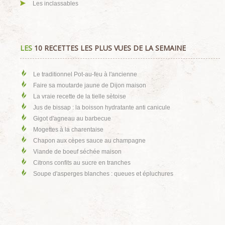
Les inclassables
LES
10 RECETTES LES PLUS VUES DE LA SEMAINE
Le traditionnel Pot-au-feu à l'ancienne
Faire sa moutarde jaune de Dijon maison
La vraie recette de la tielle sètoise
Jus de bissap : la boisson hydratante anti canicule
Gigot d'agneau au barbecue
Mogettes à la charentaise
Chapon aux cèpes sauce au champagne
Viande de boeuf séchée maison
Citrons confits au sucre en tranches
Soupe d'asperges blanches : queues et épluchures