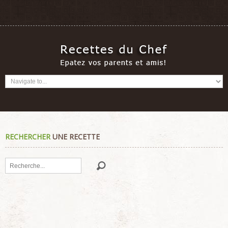
RECHERCHER
UNE RECETTE
Rechercher