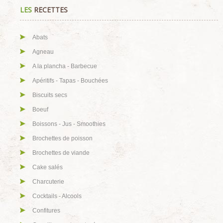
LES
RECETTES
Abats
Agneau
A la plancha - Barbecue
Apéritifs - Tapas - Bouchées
Biscuits secs
Boeuf
Boissons - Jus - Smoothies
Brochettes de poisson
Brochettes de viande
Cake salés
Charcuterie
Cocktails - Alcools
Confitures