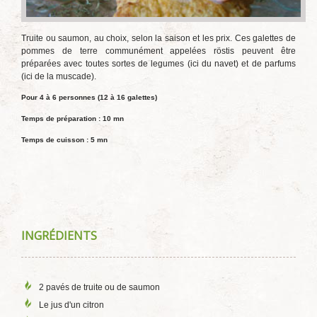
Truite ou saumon, au choix, selon la saison et les prix. Ces galettes de
pommes de terre communément appelées röstis peuvent être
préparées avec toutes sortes de legumes (ici du navet) et de parfums
(ici de la muscade).
Pour 4 à 6 personnes (12 à 16 galettes)
Temps de préparation : 10 mn
Temps de cuisson : 5 mn
INGRÉDIENTS
2 pavés de truite ou de saumon
Le jus d'un citron