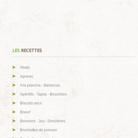
LES
RECETTES
Abats
Agneau
A la plancha - Barbecue
Apéritifs - Tapas - Bouchées
Biscuits secs
Boeuf
Boissons - Jus - Smoothies
Brochettes de poisson