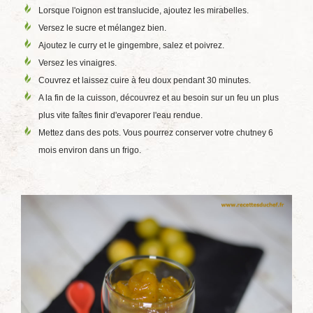
Lorsque l'oignon est translucide, ajoutez les mirabelles.
Versez le sucre et mélangez bien.
Ajoutez le curry et le gingembre, salez et poivrez.
Versez les vinaigres.
Couvrez et laissez cuire à feu doux pendant 30 minutes.
A la fin de la cuisson, découvrez et au besoin sur un feu un plus
plus vite faîtes finir d'evaporer l'eau rendue.
Mettez dans des pots. Vous pourrez conserver votre chutney 6
mois environ dans un frigo.