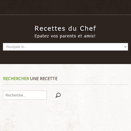
RECHERCHER
UNE RECETTE
Rechercher