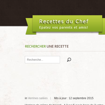
RECHERCHER
UNE RECETTE
Rechercher
in
Verrines salées
Mis à jour : 12 septembre 2015