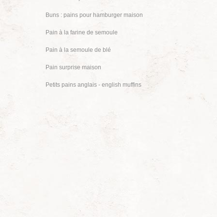
Buns : pains pour hamburger maison
Pain à la farine de semoule
Pain à la semoule de blé
Pain surprise maison
Petits pains anglais - english muffins