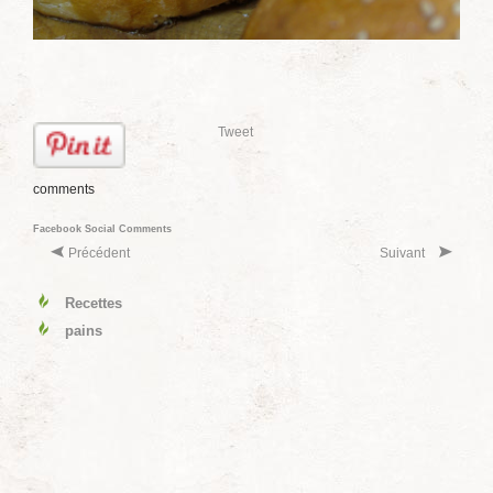
Tweet
comments
Facebook Social Comments
Précédent
Suivant
Recettes
pains