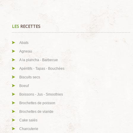
LES
RECETTES
Abats
Agneau
A la plancha - Barbecue
Apéritifs - Tapas - Bouchées
Biscuits secs
Boeuf
Boissons - Jus - Smoothies
Brochettes de poisson
Brochettes de viande
Cake salés
Charcuterie