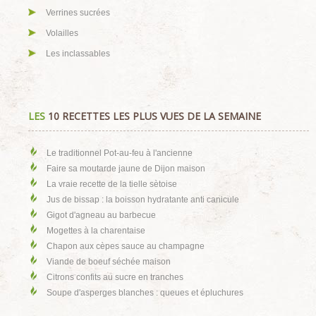
Verrines sucrées
Volailles
Les inclassables
LES
10 RECETTES LES PLUS VUES DE LA SEMAINE
Le traditionnel Pot-au-feu à l'ancienne
Faire sa moutarde jaune de Dijon maison
La vraie recette de la tielle sètoise
Jus de bissap : la boisson hydratante anti canicule
Gigot d'agneau au barbecue
Mogettes à la charentaise
Chapon aux cèpes sauce au champagne
Viande de boeuf séchée maison
Citrons confits au sucre en tranches
Soupe d'asperges blanches : queues et épluchures