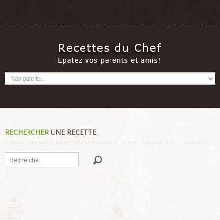
RECHERCHER
UNE RECETTE
Rechercher