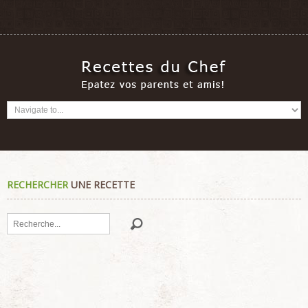
RECHERCHER
UNE RECETTE
Rechercher