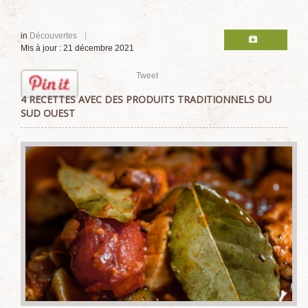
in
Découvertes
Mis à jour : 21 décembre 2021
Tweet
4 RECETTES AVEC DES PRODUITS TRADITIONNELS DU
SUD OUEST