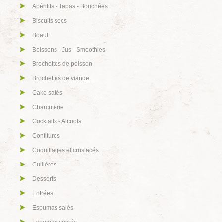
Apéritifs - Tapas - Bouchées
Biscuits secs
Boeuf
Boissons - Jus - Smoothies
Brochettes de poisson
Brochettes de viande
Cake salés
Charcuterie
Cocktails - Alcools
Confitures
Coquillages et crustacés
Cuillères
Desserts
Entrées
Espumas salés