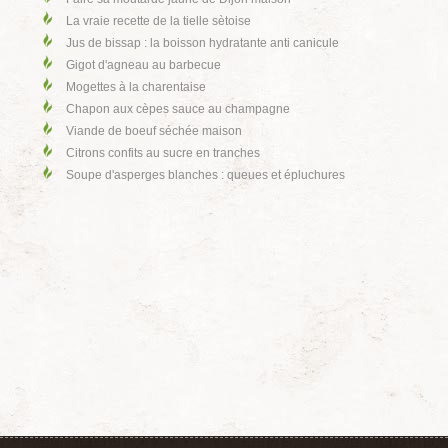
La vraie recette de la tielle sètoise
Jus de bissap : la boisson hydratante anti canicule
Gigot d'agneau au barbecue
Mogettes à la charentaise
Chapon aux cèpes sauce au champagne
Viande de boeuf séchée maison
Citrons confits au sucre en tranches
Soupe d'asperges blanches : queues et épluchures