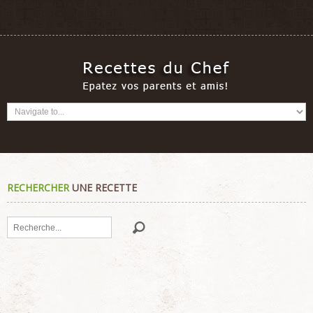
RECHERCHER
UNE RECETTE
Rechercher