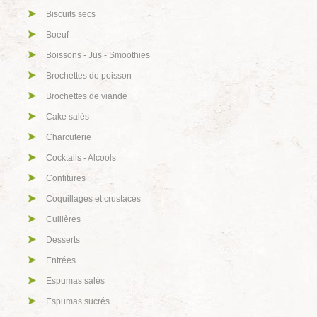
Biscuits secs
Boeuf
Boissons - Jus - Smoothies
Brochettes de poisson
Brochettes de viande
Cake salés
Charcuterie
Cocktails - Alcools
Confitures
Coquillages et crustacés
Cuillères
Desserts
Entrées
Espumas salés
Espumas sucrés