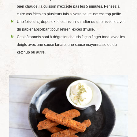
bien chaude, la cuisson n'excède pas les 5 minutes. Pensez à
cuire vos frites en plusieurs fois si votre sauteuse est trop petite.
Une fois cuits, déposez-les dans un saladier ou une assiette avec
du papier absorbant pour retirer l'excès d'huile.
Ces bâtonnets sont à déguster chauds façon finger food, avec les
doigts avec une sauce tartare, une sauce mayonnaise ou du
ketchup ou autre.