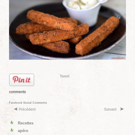
Tweet
comments
Facebook Social Comments
Précédent
Suivant
Recettes
apéro