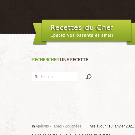
RECHERCHER
UNE RECETTE
Rechercher
in
Apéritifs - Tapas - Bouchées
Mis à jour : 13 janvier 2021