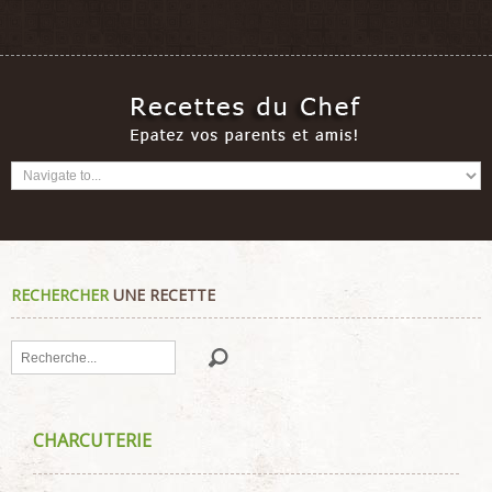
RECHERCHER
UNE RECETTE
Rechercher
CHARCUTERIE