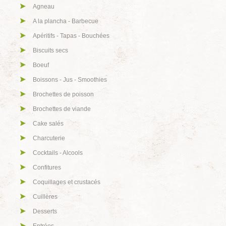
Agneau
A la plancha - Barbecue
Apéritifs - Tapas - Bouchées
Biscuits secs
Boeuf
Boissons - Jus - Smoothies
Brochettes de poisson
Brochettes de viande
Cake salés
Charcuterie
Cocktails - Alcools
Confitures
Coquillages et crustacés
Cuillères
Desserts