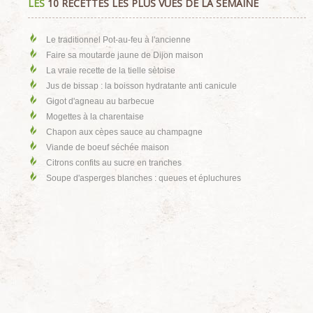
LES
10 RECETTES LES PLUS VUES DE LA SEMAINE
Le traditionnel Pot-au-feu à l'ancienne
Faire sa moutarde jaune de Dijon maison
La vraie recette de la tielle sètoise
Jus de bissap : la boisson hydratante anti canicule
Gigot d'agneau au barbecue
Mogettes à la charentaise
Chapon aux cèpes sauce au champagne
Viande de boeuf séchée maison
Citrons confits au sucre en tranches
Soupe d'asperges blanches : queues et épluchures