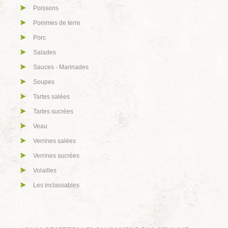
Poissons
Pommes de terre
Porc
Salades
Sauces - Marinades
Soupes
Tartes salées
Tartes sucrées
Veau
Verrines salées
Verrines sucrées
Volailles
Les inclassables