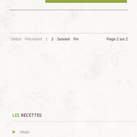
Début
Précédent
1
2
Suivant
Fin
Page 2 sur 2
LES
RECETTES
Abats