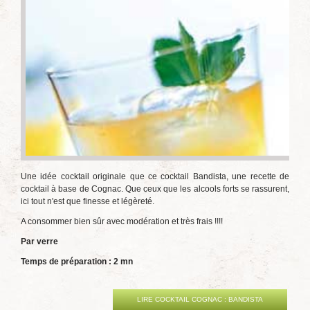
Une idée cocktail originale que ce cocktail Bandista, une recette de
cocktail à base de Cognac. Que ceux que les alcools forts se rassurent,
ici tout n'est que finesse et légèreté.
A consommer bien sûr avec modération et très frais !!!!
Par verre
Temps de préparation : 2 mn
LIRE COCKTAIL COGNAC : BANDISTA