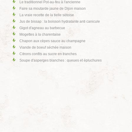
Le traditionnel Pot-au-feu à l'ancienne
Faire sa moutarde jaune de Dijon maison
La vraie recette de la tielle sètoise
Jus de bissap : la boisson hydratante anti canicule
Gigot d'agneau au barbecue
Mogettes à la charentaise
Chapon aux cèpes sauce au champagne
Viande de boeuf séchée maison
Citrons confits au sucre en tranches
Soupe d'asperges blanches : queues et épluchures