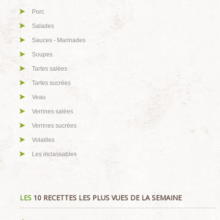
Porc
Salades
Sauces - Marinades
Soupes
Tartes salées
Tartes sucrées
Veau
Verrines salées
Verrines sucrées
Volailles
Les inclassables
LES
10 RECETTES LES PLUS VUES DE LA SEMAINE