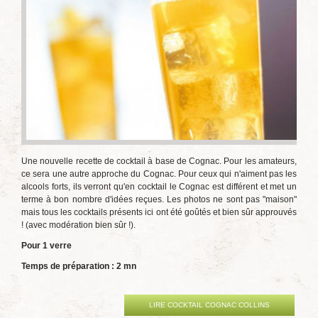
Une nouvelle recette de cocktail à base de Cognac. Pour les amateurs,
ce sera une autre approche du Cognac. Pour ceux qui n'aiment pas les
alcools forts, ils verront qu'en cocktail le Cognac est différent et met un
terme à bon nombre d'idées reçues. Les photos ne sont pas "maison"
mais tous les cocktails présents ici ont été goûtés et bien sûr approuvés
! (avec modération bien sûr !).
Pour 1 verre
Temps de préparation : 2 mn
LIRE COCKTAIL COGNAC COLLINS