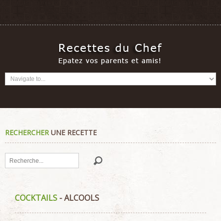
RECHERCHER
UNE RECETTE
Rechercher
COCKTAILS
- ALCOOLS