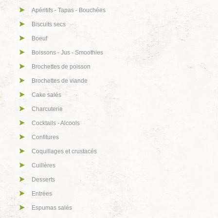
Apéritifs - Tapas - Bouchées
Biscuits secs
Boeuf
Boissons - Jus - Smoothies
Brochettes de poisson
Brochettes de viande
Cake salés
Charcuterie
Cocktails - Alcools
Confitures
Coquillages et crustacés
Cuillères
Desserts
Entrées
Espumas salés