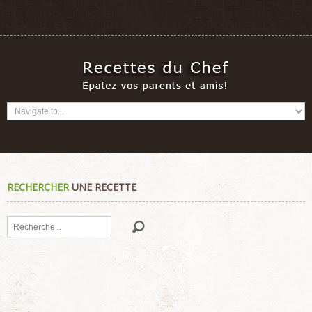
RECHERCHER
UNE RECETTE
Rechercher