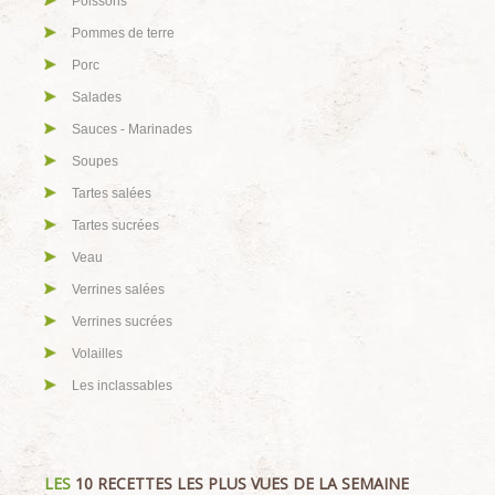
Poissons
Pommes de terre
Porc
Salades
Sauces - Marinades
Soupes
Tartes salées
Tartes sucrées
Veau
Verrines salées
Verrines sucrées
Volailles
Les inclassables
LES
10 RECETTES LES PLUS VUES DE LA SEMAINE