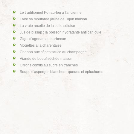
Le traditionnel Pot-au-feu à l'ancienne
Faire sa moutarde jaune de Dijon maison
La vraie recette de la tielle sètoise
Jus de bissap : la boisson hydratante anti canicule
Gigot d'agneau au barbecue
Mogettes à la charentaise
Chapon aux cèpes sauce au champagne
Viande de boeuf séchée maison
Citrons confits au sucre en tranches
Soupe d'asperges blanches : queues et épluchures