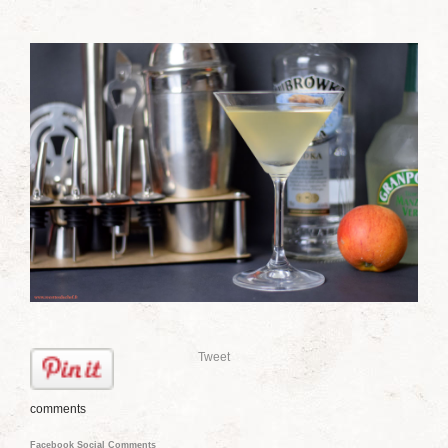
Tweet
comments
Facebook Social Comments