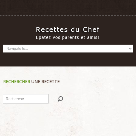
RECHERCHER
UNE RECETTE
Rechercher