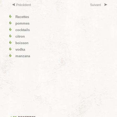
Précédent
Suivant
Recettes
pommes
cocktails
citron
boisson
vodka
manzana