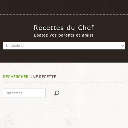
RECHERCHER
UNE RECETTE
Rechercher