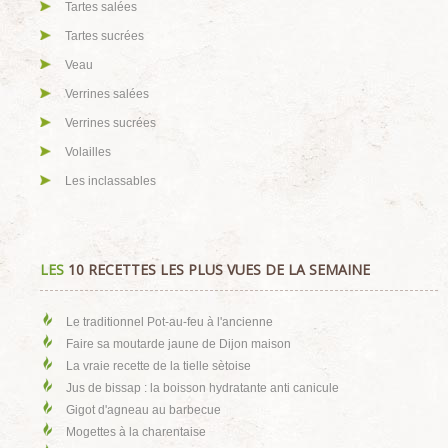
Tartes salées
Tartes sucrées
Veau
Verrines salées
Verrines sucrées
Volailles
Les inclassables
LES
10 RECETTES LES PLUS VUES DE LA SEMAINE
Le traditionnel Pot-au-feu à l'ancienne
Faire sa moutarde jaune de Dijon maison
La vraie recette de la tielle sètoise
Jus de bissap : la boisson hydratante anti canicule
Gigot d'agneau au barbecue
Mogettes à la charentaise