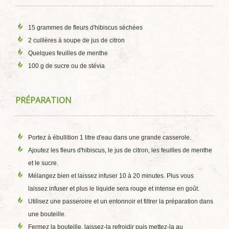
15 grammes de fleurs d'hibiscus séchées
2 cuillères à soupe de jus de citron
Quelques feuilles de menthe
100 g de sucre ou de stévia
PRÉPARATION
Portez à ébullition 1 litre d'eau dans une grande casserole.
Ajoutez les fleurs d'hibiscus, le jus de citron, les feuilles de menthe
et le sucre.
Mélangez bien et laissez infuser 10 à 20 minutes. Plus vous
laissez infuser et plus le liquide sera rouge et intense en goût.
Utilisez une passeroire et un entonnoir et filtrer la préparation dans
une bouteille.
Fermez la bouteille, laissez-la refroidir puis mettez-la au