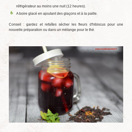
réfrigérateur au moins une nuit (12 heures).
A boire glacé en ajoutant des glaçons et à la paille.
Conseil : gardez et refaîtes sécher les fleurs d'hibiscus pour une
nouvelle préparation ou dans un mélange pour le thé.