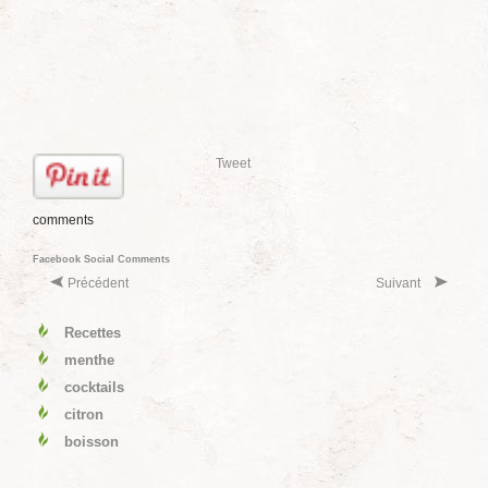
Tweet
comments
Facebook Social Comments
Précédent
Suivant
Recettes
menthe
cocktails
citron
boisson