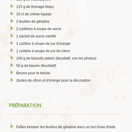
125 g de fromage blanc
10 cl de crème liquide
2 feuilles de gélatine
2 cuillères à soupe de sucre
1 sachet de sucre vanillé
1 cuillère à soupe de jus d'orange
1 cuillère à soupe de jus de citron
100 g de biscuits sablés (facultatif, voir les photos)
50 g de beurre (facultatif)
Beurre pour le moule
Zestes de citron et d'orange pour la décoration
PRÉPARATION
Faîtes tremper les feuilles de gélatine dans un bol d'eau froide.