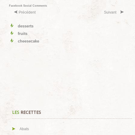
Facebook Social Comments
Précédent
Suivant
desserts
fruits
cheesecake
LES
RECETTES
Abats