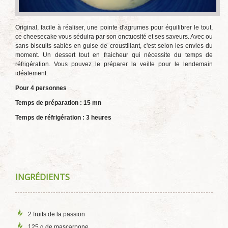
Original, facile à réaliser, une pointe d'agrumes pour équilibrer le tout,
ce cheesecake vous séduira par son onctuosité et ses saveurs. Avec ou
sans biscuits sablés en guise de croustillant, c'est selon les envies du
moment. Un dessert tout en fraicheur qui nécessite du temps de
réfrigération. Vous pouvez le préparer la veille pour le lendemain
idéalement.
Pour 4 personnes
Temps de préparation : 15 mn
Temps de réfrigération : 3 heures
INGRÉDIENTS
2 fruits de la passion
125 g de mascarpone