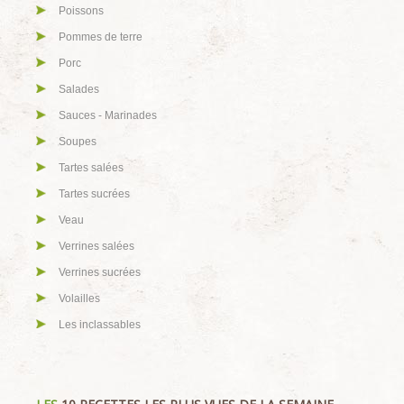
Poissons
Pommes de terre
Porc
Salades
Sauces - Marinades
Soupes
Tartes salées
Tartes sucrées
Veau
Verrines salées
Verrines sucrées
Volailles
Les inclassables