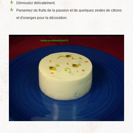
Démoulez délicatement.
Parsemez de fruits de la passion et de quelques zestes de citrons
et d'oranges pour la décoration.