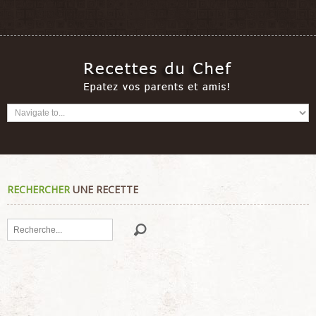
RECHERCHER
UNE RECETTE
Rechercher