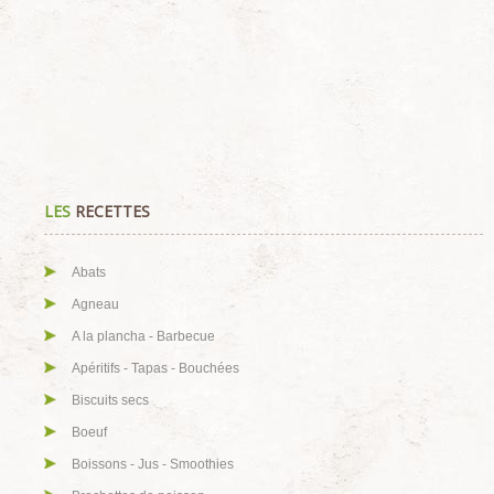
LES
RECETTES
Abats
Agneau
A la plancha - Barbecue
Apéritifs - Tapas - Bouchées
Biscuits secs
Boeuf
Boissons - Jus - Smoothies