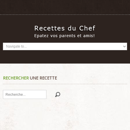
RECHERCHER
UNE RECETTE
Rechercher