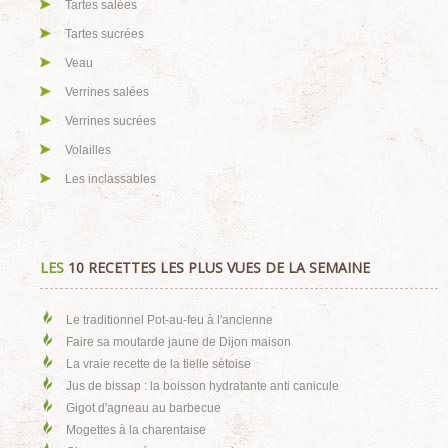
Tartes salées
Tartes sucrées
Veau
Verrines salées
Verrines sucrées
Volailles
Les inclassables
LES
10 RECETTES LES PLUS VUES DE LA SEMAINE
Le traditionnel Pot-au-feu à l'ancienne
Faire sa moutarde jaune de Dijon maison
La vraie recette de la tielle sètoise
Jus de bissap : la boisson hydratante anti canicule
Gigot d'agneau au barbecue
Mogettes à la charentaise