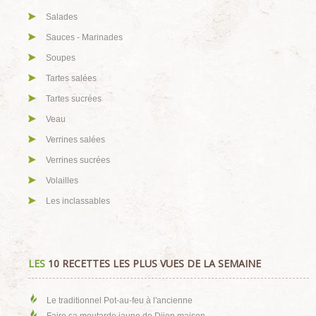
Salades
Sauces - Marinades
Soupes
Tartes salées
Tartes sucrées
Veau
Verrines salées
Verrines sucrées
Volailles
Les inclassables
LES
10 RECETTES LES PLUS VUES DE LA SEMAINE
Le traditionnel Pot-au-feu à l'ancienne