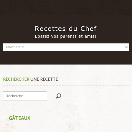
RECHERCHER
UNE RECETTE
Rechercher
GÂTEAUX