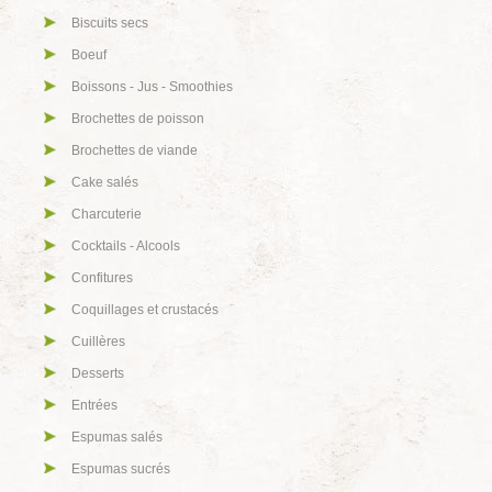
Biscuits secs
Boeuf
Boissons - Jus - Smoothies
Brochettes de poisson
Brochettes de viande
Cake salés
Charcuterie
Cocktails - Alcools
Confitures
Coquillages et crustacés
Cuillères
Desserts
Entrées
Espumas salés
Espumas sucrés