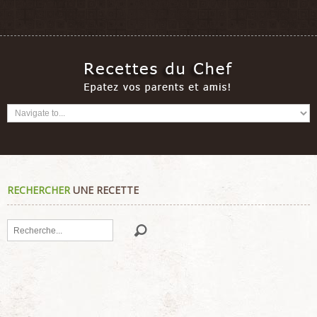
RECHERCHER
UNE RECETTE
Rechercher