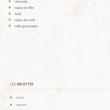
chocolat
repas de fête
noël
repas de noël
café gourmand
LES
RECETTES
Abats
Agneau