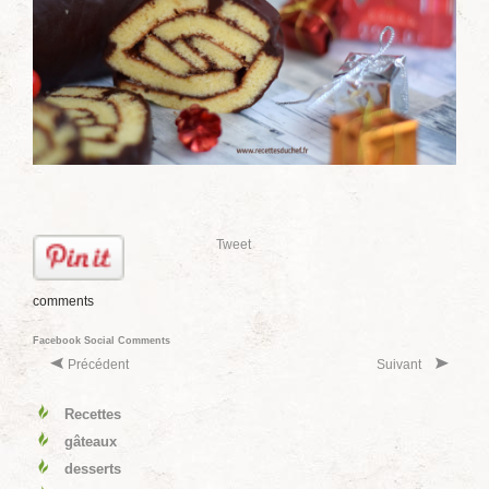
Tweet
comments
Facebook Social Comments
Précédent
Suivant
Recettes
gâteaux
desserts