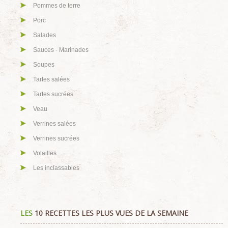
Pommes de terre
Porc
Salades
Sauces - Marinades
Soupes
Tartes salées
Tartes sucrées
Veau
Verrines salées
Verrines sucrées
Volailles
Les inclassables
LES
10 RECETTES LES PLUS VUES DE LA SEMAINE