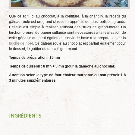
Que ce soit, ici au chocolat, à la confiture, à la chantilly, la recette du
gâteau roulé est un grand classique apprécié de tous, petits et grands.
Celle-ci est simple à réaliser, utilisant des "trucs de grand-mère". Un
torchon propre, du papier sulfurisé sont nécessaires à la réalisation de
cette génoise qui peut également servir de base à la préparation de la
bûche de noël
. Ce gâteau roulé au chocolat est parfait également pour
le dessert, le goûter ou un café gourmand.
Temps de préparation : 15 mn
Temps de cuisson : 8 mn + 5 mn (pour la ganache au chocolat)
Attention selon le type de four chaleur tournante ou non prévoir 1 à
3 minutes supplémentaires
INGRÉDIENTS