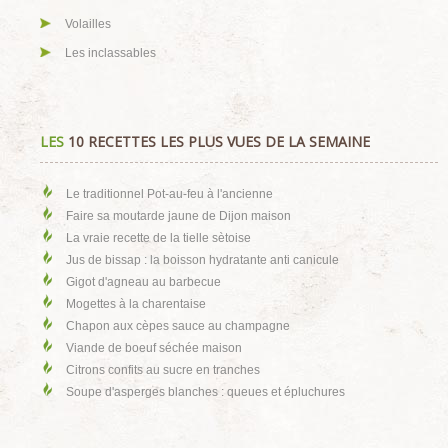
Volailles
Les inclassables
LES
10 RECETTES LES PLUS VUES DE LA SEMAINE
Le traditionnel Pot-au-feu à l'ancienne
Faire sa moutarde jaune de Dijon maison
La vraie recette de la tielle sètoise
Jus de bissap : la boisson hydratante anti canicule
Gigot d'agneau au barbecue
Mogettes à la charentaise
Chapon aux cèpes sauce au champagne
Viande de boeuf séchée maison
Citrons confits au sucre en tranches
Soupe d'asperges blanches : queues et épluchures