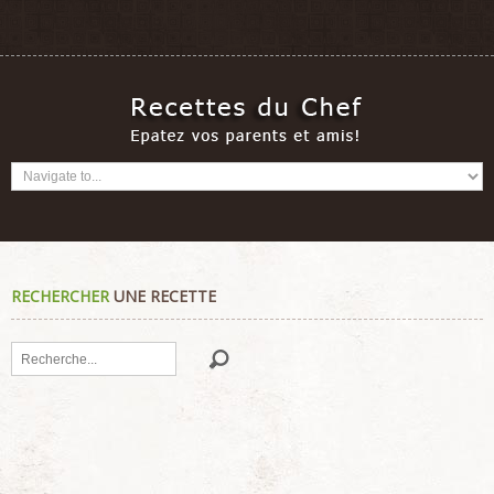
RECHERCHER
UNE RECETTE
Rechercher