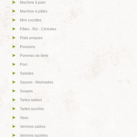
Machine à pain
Machine à pâtes
Mini cocottes
Pâtes - Riz - Céréales
Plats uniques
Poissons
Pommes de terre
Porc
Salades
Sauces - Marinades
Soupes
Tartes salées
Tartes sucrées
Veau
Verrines salées
Verrines sucrées