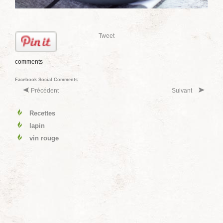
Tweet
comments
Facebook Social Comments
Précédent
Suivant
Recettes
lapin
vin rouge