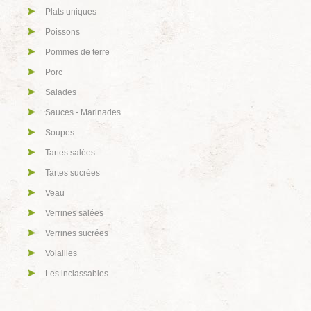
Plats uniques
Poissons
Pommes de terre
Porc
Salades
Sauces - Marinades
Soupes
Tartes salées
Tartes sucrées
Veau
Verrines salées
Verrines sucrées
Volailles
Les inclassables