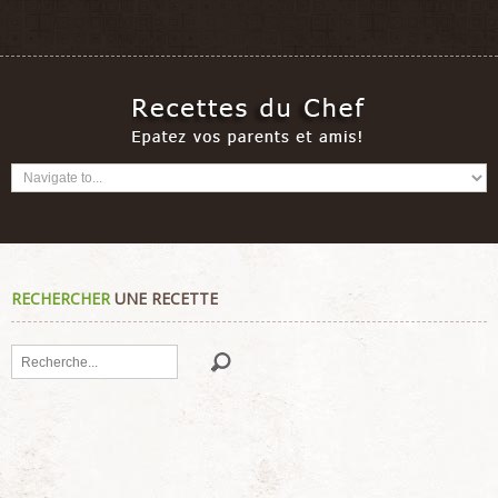
RECHERCHER
UNE RECETTE
Rechercher