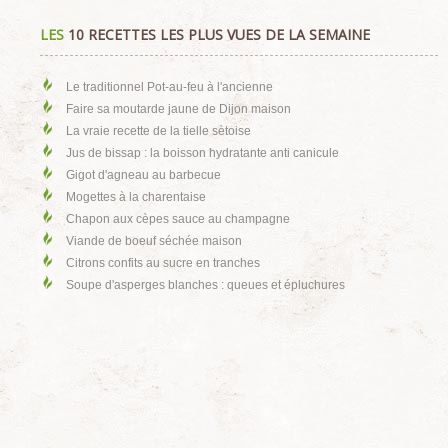
LES
10 RECETTES LES PLUS VUES DE LA SEMAINE
Le traditionnel Pot-au-feu à l'ancienne
Faire sa moutarde jaune de Dijon maison
La vraie recette de la tielle sètoise
Jus de bissap : la boisson hydratante anti canicule
Gigot d'agneau au barbecue
Mogettes à la charentaise
Chapon aux cèpes sauce au champagne
Viande de boeuf séchée maison
Citrons confits au sucre en tranches
Soupe d'asperges blanches : queues et épluchures