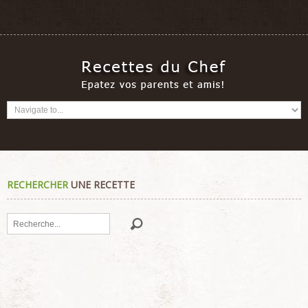
RECHERCHER
UNE RECETTE
Rechercher