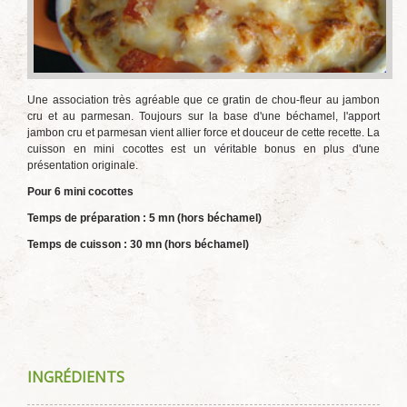
Une association très agréable que ce gratin de chou-fleur au jambon
cru et au parmesan. Toujours sur la base d'une béchamel, l'apport
jambon cru et parmesan vient allier force et douceur de cette recette. La
cuisson en mini cocottes est un véritable bonus en plus d'une
présentation originale.
Pour 6 mini cocottes
Temps de préparation : 5 mn (hors béchamel)
Temps de cuisson : 30 mn (hors béchamel)
INGRÉDIENTS