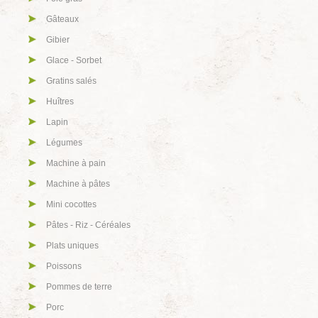
Gâteaux
Gibier
Glace - Sorbet
Gratins salés
Huîtres
Lapin
Légumes
Machine à pain
Machine à pâtes
Mini cocottes
Pâtes - Riz - Céréales
Plats uniques
Poissons
Pommes de terre
Porc