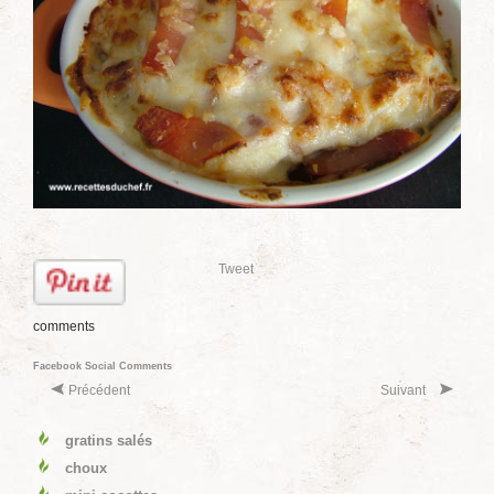
Tweet
comments
Facebook Social Comments
Précédent
Suivant
gratins salés
choux