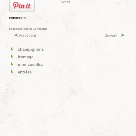
Tweet
comments
Facebook Social Comments
Précédent
Suivant
champignons
fromage
mini cocottes
entrées