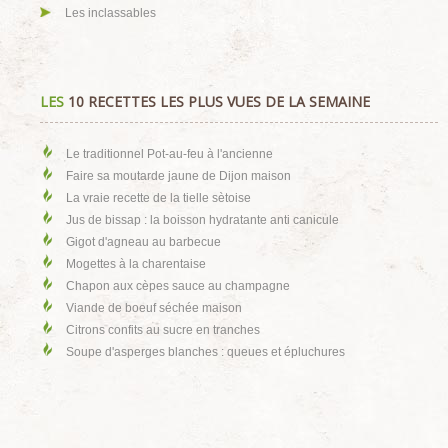
Les inclassables
LES
10 RECETTES LES PLUS VUES DE LA SEMAINE
Le traditionnel Pot-au-feu à l'ancienne
Faire sa moutarde jaune de Dijon maison
La vraie recette de la tielle sètoise
Jus de bissap : la boisson hydratante anti canicule
Gigot d'agneau au barbecue
Mogettes à la charentaise
Chapon aux cèpes sauce au champagne
Viande de boeuf séchée maison
Citrons confits au sucre en tranches
Soupe d'asperges blanches : queues et épluchures