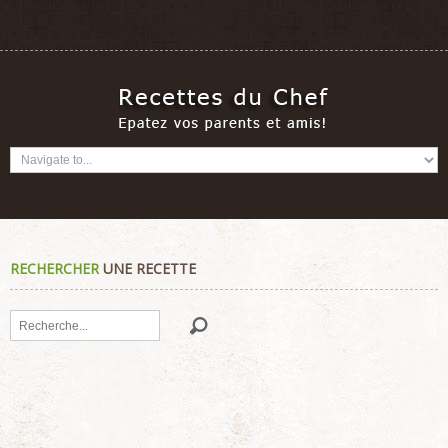
RECHERCHER
UNE RECETTE
Rechercher