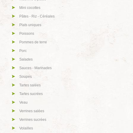
Mini cocottes
Pâtes - Riz - Céréales
Plats uniques
Poissons
Pommes de terre
Porc
Salades
Sauces - Marinades
Soupes
Tartes salées
Tartes sucrées
Veau
Verrines salées
Verrines sucrées
Volailles