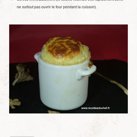
ne surtout pas ouvrir le four pendant la cuisson).