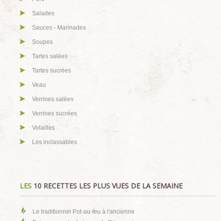
Salades
Sauces - Marinades
Soupes
Tartes salées
Tartes sucrées
Veau
Verrines salées
Verrines sucrées
Volailles
Les inclassables
LES
10 RECETTES LES PLUS VUES DE LA SEMAINE
Le traditionnel Pot-au-feu à l'ancienne