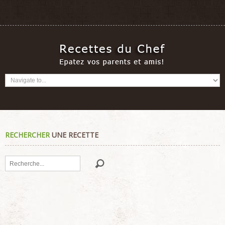
RECHERCHER
UNE RECETTE
Rechercher