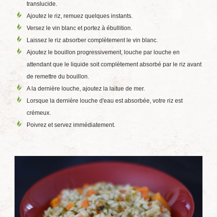
translucide.
Ajoutez le riz, remuez quelques instants.
Versez le vin blanc et portez à ébullition.
Laissez le riz absorber complètement le vin blanc.
Ajoutez le bouillon progressivement, louche par louche en
attendant que le liquide soit complètement absorbé par le riz avant
de remettre du bouillon.
A la dernière louche, ajoutez la laitue de mer.
Lorsque la dernière louche d'eau est absorbée, votre riz est
crémeux.
Poivrez et servez immédiatement.