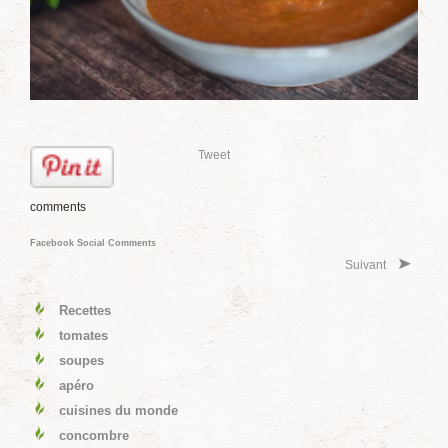
Tweet
comments
Facebook Social Comments
Suivant
Recettes
tomates
soupes
apéro
cuisines du monde
concombre