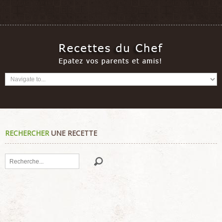
RECHERCHER
UNE RECETTE
Rechercher