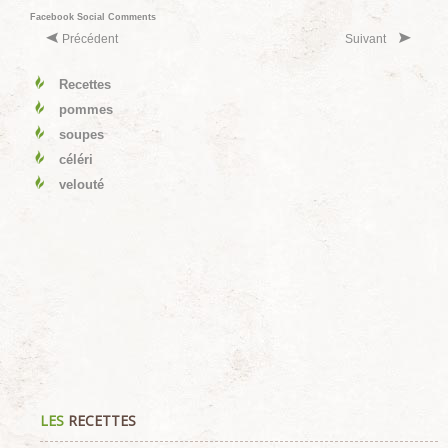
Facebook Social Comments
Précédent
Suivant
Recettes
pommes
soupes
céléri
velouté
LES
RECETTES