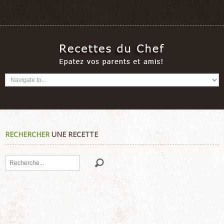
RECHERCHER
UNE RECETTE
Rechercher