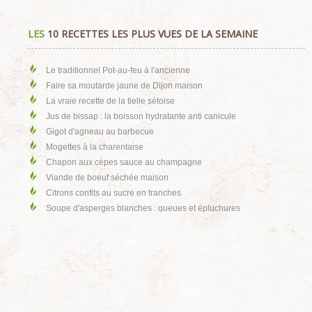
LES
10 RECETTES LES PLUS VUES DE LA SEMAINE
Le traditionnel Pot-au-feu à l'ancienne
Faire sa moutarde jaune de Dijon maison
La vraie recette de la tielle sètoise
Jus de bissap : la boisson hydratante anti canicule
Gigot d'agneau au barbecue
Mogettes à la charentaise
Chapon aux cèpes sauce au champagne
Viande de boeuf séchée maison
Citrons confits au sucre en tranches
Soupe d'asperges blanches : queues et épluchures