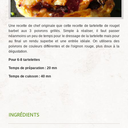
Une recette de chef originale que cette recette de tartelette de rouget
barbet aux 3 poivrons grillés. Simple à réaliser, il faut passer
néanmoins un peu de temps pour le dressage de la tartelette mais pour
au final un rendu superbe et une entrée idéale. On utilisera des
poivrons de couleurs différentes et de l'oignon rouge, plus doux à la
dégustation.
Pour 6-8 tartelettes
Temps de préparation : 20 mn
Temps de cuisson : 40 mn
INGRÉDIENTS