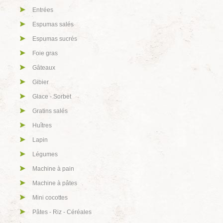
Entrées
Espumas salés
Espumas sucrés
Foie gras
Gâteaux
Gibier
Glace - Sorbet
Gratins salés
Huîtres
Lapin
Légumes
Machine à pain
Machine à pâtes
Mini cocottes
Pâtes - Riz - Céréales