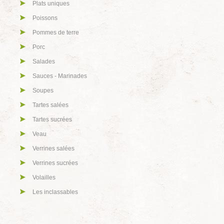
Plats uniques
Poissons
Pommes de terre
Porc
Salades
Sauces - Marinades
Soupes
Tartes salées
Tartes sucrées
Veau
Verrines salées
Verrines sucrées
Volailles
Les inclassables