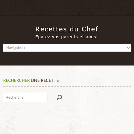
RECHERCHER
UNE RECETTE
Rechercher