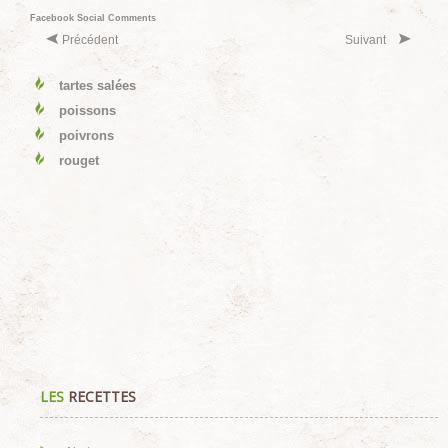
Facebook Social Comments
Précédent
Suivant
tartes salées
poissons
poivrons
rouget
LES
RECETTES